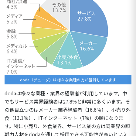
doda（デューダ）は様々な業種の方が登録しています
dodaは様々な業種・業界の経験者が利用しています。中
でもサービス業界経験者は27.8％と非常に多くいます。そ
の他目立つのはメーカー業界経験者（16.6％）、小売り外
食（13.1％）、ITインターネット（7%）の順になりま
す。特に小売り、外食業界、サービス業の方は同業界の即
戦力人材をdodaを通して採用できる可能性が高いといえ