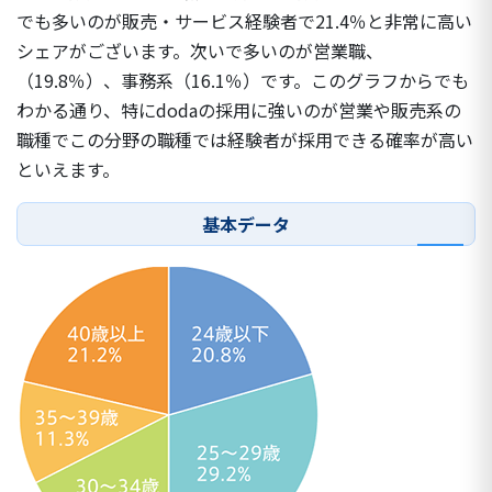
でも多いのが販売・サービス経験者で21.4％と非常に高い
シェアがございます。次いで多いのが営業職、
（19.8％）、事務系（16.1％）です。このグラフからでも
わかる通り、特にdodaの採用に強いのが営業や販売系の
職種でこの分野の職種では経験者が採用できる確率が高い
といえます。
基本データ