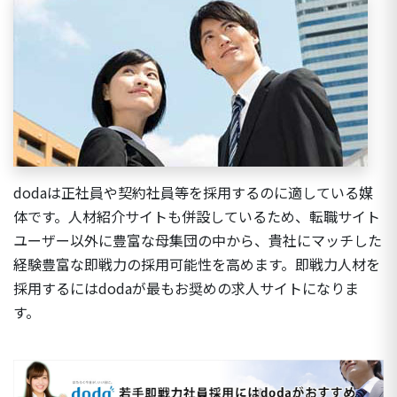
dodaは
正社員や契約社員
等を採用するのに適している媒
体です。人材紹介サイトも併設しているため、転職サイト
ユーザー以外に豊富な母集団の中から、貴社にマッチした
経験豊富な即戦力の採用可能性を高めます。即戦力人材を
採用するにはdodaが最もお奨めの求人サイトになりま
す。