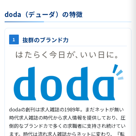
doda（デューダ）の特徴
抜群のブランド力
1
dodaの創刊は求人雑誌の1989年。まだネットが無い
時代求人雑誌の時代から求人情報を提供しており、圧
倒的なブランドカで多くの求職者に支持され続けてい
ます。時代は流れ求人雑誌からネットに変わり、『転