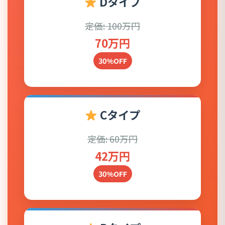
Dタイプ
定価: 100万円
70万円
30%OFF
Cタイプ
定価: 60万円
42万円
30%OFF