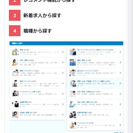
3
新着求人から探す
4
職種から探す