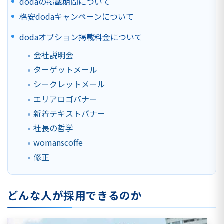
dodaの掲載期間について
格安dodaキャンペーンについて
dodaオプション掲載料金について
会社説明会
ターゲットメール
シークレットメール
エリアロゴバナー
新着テキストバナー
社長の哲学
womanscoffe
修正
どんな人が採用できるのか