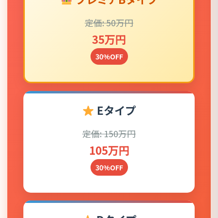
定価: 50万円
35万円
30%OFF
Eタイプ
定価: 150万円
105万円
30%OFF