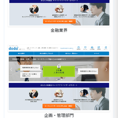
金融業界
企画・管理部門