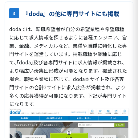
『doda』の他に専門サイトにも掲載
3
dodaでは、転職希望者が自分の希望業種や希望職種
に応じて求人情報を探せるように各種エンジニア、営
業、金融、メディカルなど、業種や職種に特化した専
門サイトを運営しています。掲載職種や業種に応じ
て､｢doda｣及び各専門サイトに求人情報が掲載され､
より幅広い母集団形成が可能となります。掲載された
場合、職種や業種に応じて、doda本サイト及び各専
門サイトの
合計2サイトに求人広告が掲載
され、より
多くの応募獲得が可能になります。下記が専門サイト
になります。