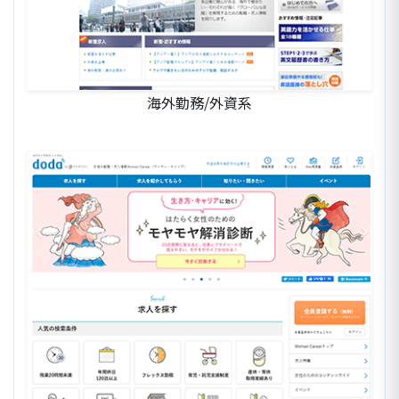
海外勤務/外資系