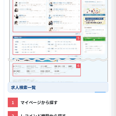
求人検索一覧
1
マイページから探す
2
レコメンド機能から探す