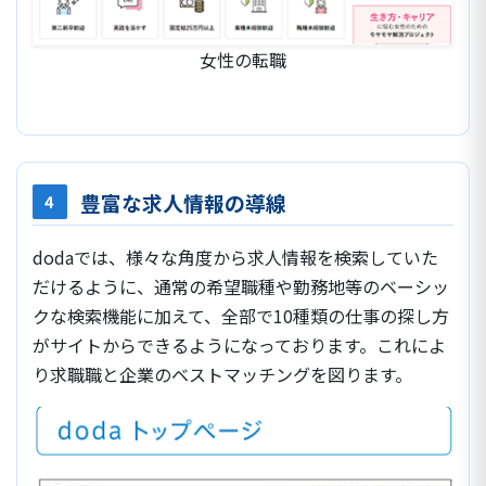
女性の転職
豊富な求人情報の導線
4
dodaでは、様々な角度から求人情報を検索していた
だけるように、通常の希望職種や勤務地等のベーシッ
クな検索機能に加えて、全部で10種類の仕事の探し方
がサイトからできるようになっております。これによ
り求職職と企業のベストマッチングを図ります。