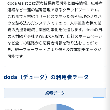
doda Assistとは選考結果管理機能と面接情報、応募者
連絡など一連の選考管理できるクラウドツールです。
これまで人材紹介サービスで培った選考管理のノウハ
ウを詰め込んだシステムですので、人事担当者様の業
務の負担を軽減し業務効率化を促進します。doda以外
の人材紹介会社やWEB求人媒体、自社のホームページ
など全ての経路から応募者情報を取り込むことがで
き、統一フォーマットにより選考及び重複チエックが
可能です。
doda（デューダ）の利用者データ
業種データ