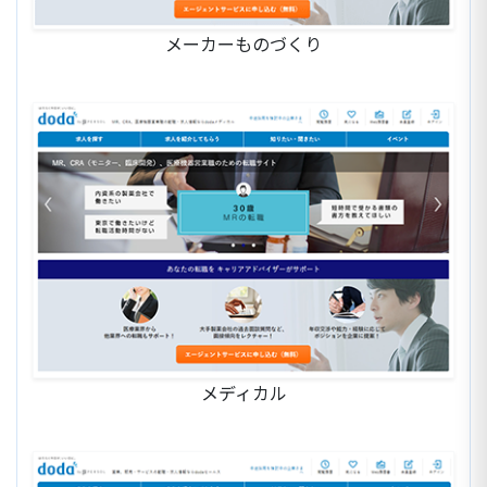
メーカーものづくり
メディカル