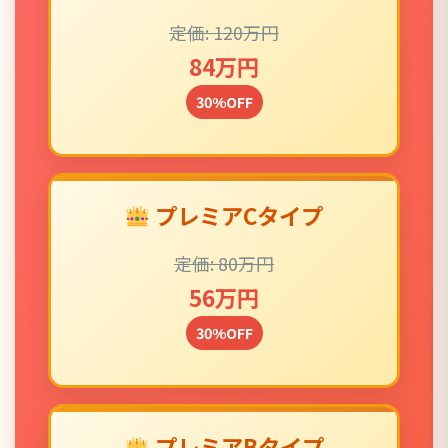
定価: 120万円
84万円
30%OFF
プレミアCタイプ
定価: 80万円
56万円
30%OFF
プレミアBタイプ