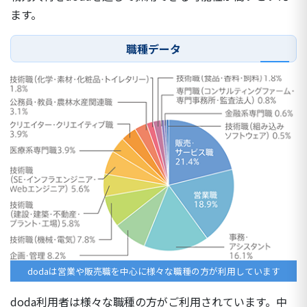
ます。
職種データ
dodaは営業や販売職を中心に様々な職種の方が利用しています
doda利用者は様々な職種の方がご利用されています。中