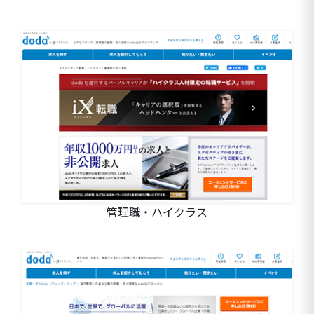
管理職・ハイクラス