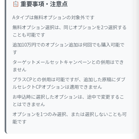
重要事項・注意点
Aタイプは無料オプションの対象外です
無料オプション選択は、同じオプションを2つ選択する
ことも可能です
追加10万円でのオプション追加は何回でも購入可能で
す
ターゲットメールセットキャンペーンとの併用はでき
ません
プラスCPとの併用は可能ですが、追加した原稿にダブ
ルセレクトCPオプションは適用できません
お申込時に選択したオプションは、途中で変更するこ
とはできません
オプションを1つのみ選択、または選択しないことも可
能です