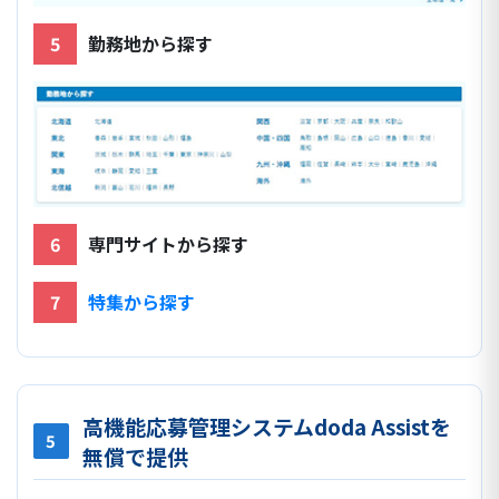
5
勤務地から探す
6
専門サイトから探す
7
特集から探す
高機能応募管理システムdoda Assistを
5
無償で提供