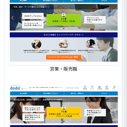
営業・販売職