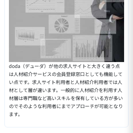
doda（デューダ）が他の求人サイトと大きく違う点
は人材紹介サービスの会員登録窓口としても機能して
い点です。求人サイト利用者と人材紹介利用者では人
材として層が違います。一般的に人材紹介を利用す人
材層は専門職など高いスキルを保有している方が多い
のでそのような利用者にまでアプローチが可能となり
ます。