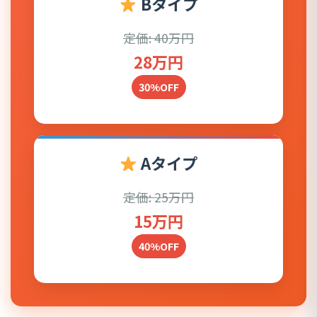
Bタイプ
定価: 40万円
28万円
30%OFF
Aタイプ
定価: 25万円
15万円
40%OFF